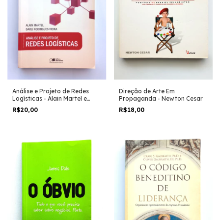
Direção de Arte Em
Análise e Projeto de Redes
Propaganda - Newton Cesar
Logísticas - Alain Martel e
Darli Rodrigues Vieira
R$18,00
R$20,00