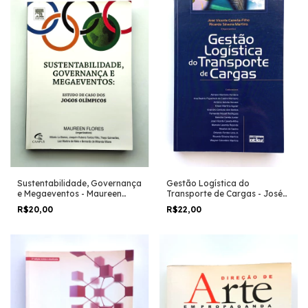
Gestão Logística do
Sustentabilidade, Governança
Transporte de Cargas - José
e Megaeventos - Maureen
Vicente Caixeta Filho
Flores (org.)
R$22,00
R$20,00