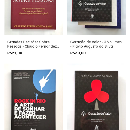
Grandes Decisões Sobre
Geração de Valor - 3 Volumes
Pessoas - Claudio Fernández
- Flávio Augusto da Silva
Aráoz
R$21,00
R$60,00