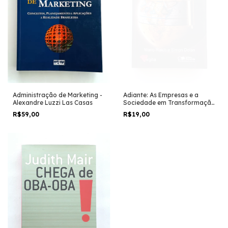
Administração de Marketing -
Adiante: As Empresas e a
Alexandre Luzzi Las Casas
Sociedade em Transformação
- Mario Raich e Simon Dolan
R$59,00
R$19,00