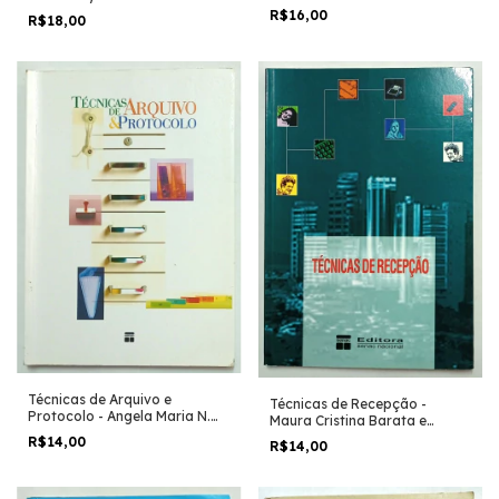
Marcelo Vieira Martins
R$16,00
R$18,00
Técnicas de Arquivo e
Técnicas de Recepção -
Protocolo - Angela Maria N.
Maura Cristina Barata e
Lopes
Outros
R$14,00
R$14,00