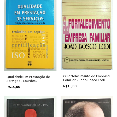
O Fortalecimento da Empresa
Qualidade Em Prestação de
Familiar - João Bosco Lodi
Serviços - Lourdes
Hargreaves e Outros
R$15,00
R$14,00