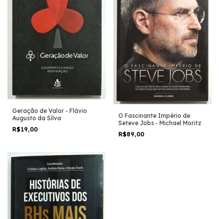
Geração de Valor - Flávio
O Fascinante Império de
Augusto da Silva
Seteve Jobs - Michael Moritz
R$19,00
R$89,00