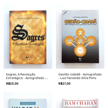
Sagres, A Revolução
Gestão-cidadã - Autografado
Estratégica - Autografado -
- Luiz Fernando Silva Pinto
Luiz Fernando da Silva Pinto
R$23,00
R$27,00