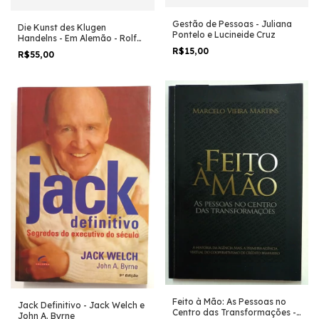
Gestão de Pessoas - Juliana
Die Kunst des Klugen
Pontelo e Lucineide Cruz
Handelns - Em Alemão - Rolf
Dobelli
R$15,00
R$55,00
Feito à Mão: As Pessoas no
Jack Definitivo - Jack Welch e
Centro das Transformações -
John A. Byrne