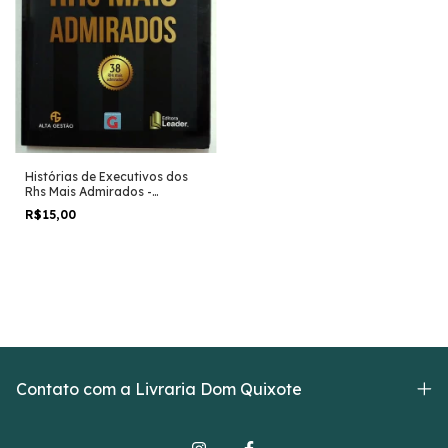
Histórias de Executivos dos
Rhs Mais Admirados -
Cristiano Lagôas e Outros
R$15,00
Contato com a Livraria Dom Quixote