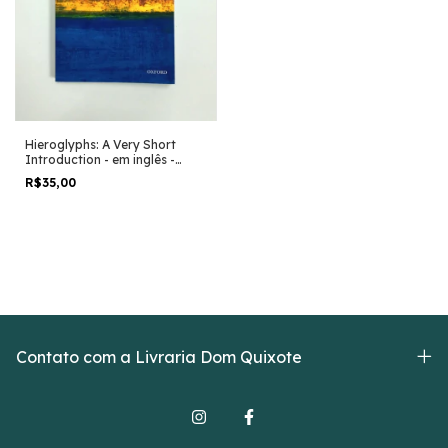
Hieroglyphs: A Very Short
Introduction - em inglês -
Penelope Wilson
R$35,00
Contato com a Livraria Dom Quixote