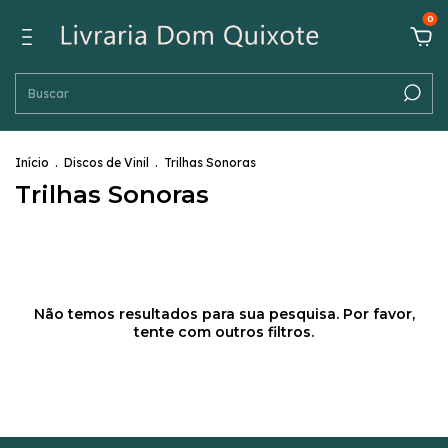
0
Início
.
Discos de Vinil
.
Trilhas Sonoras
Trilhas Sonoras
Não temos resultados para sua pesquisa. Por favor,
tente com outros filtros.