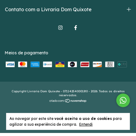
Contato com a Livraria Dom Quixote
Meios de pagamento
Copyright Livraria Dom Quixote - 07114254000180 - 2026. Todos os direitos
reservados.
Ao navegar por este site
você aceita o uso de cookies
para
agilizar a sua experiência de compra.
Entendi