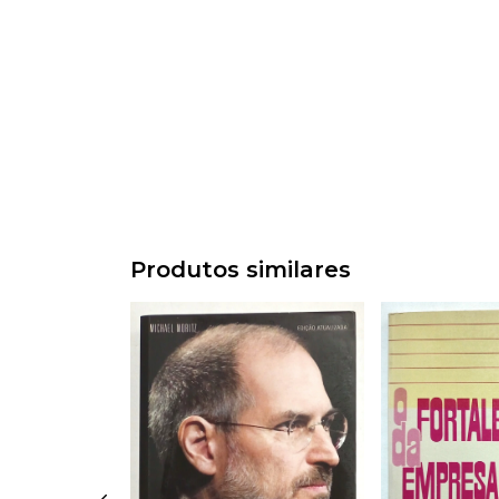
Produtos similares