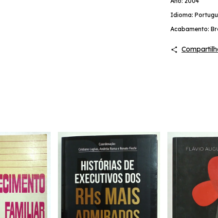
Ano: 2004
Idioma: Portugu
Acabamento: Br
Compartilh