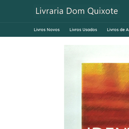
Livros Novos
Livros Usados
Livros de A