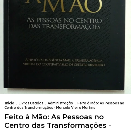
Início
.
Livros Usados
.
Administração
.
Feito à Mão: As Pessoas no
Centro das Transformações - Marcelo Vieira Martins
Feito à Mão: As Pessoas no
Centro das Transformações -