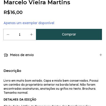
Marcelo Vieira Martins
R$16,00
Apenas um exemplar disponível
Meios de envio
Descrição
Livro em muito bom estado. Capa e miolo bem conservados. Possui
um carimbo do proprietário anterior na borda lateral. Não foram
encontradas assinaturas, anotações ou grifos no texto. Brochura.
Tamanho normal.
DETALHES DA EDIÇÃO