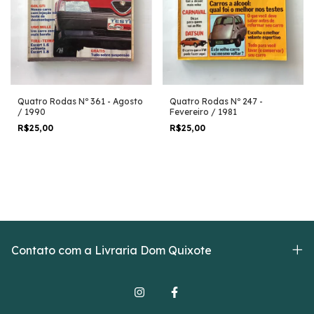
Quatro Rodas Nº 361 - Agosto
Quatro Rodas Nº 247 -
/ 1990
Fevereiro / 1981
R$25,00
R$25,00
Contato com a Livraria Dom Quixote