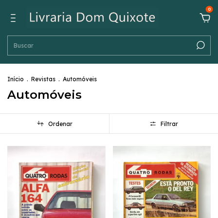
0
Início
.
Revistas
.
Automóveis
Automóveis
Ordenar
Filtrar