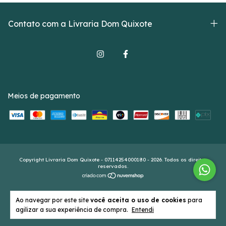
Contato com a Livraria Dom Quixote
Meios de pagamento
Copyright Livraria Dom Quixote - 07114254000180 - 2026. Todos os direitos
reservados.
Ao navegar por este site
você aceita o uso de cookies
para
agilizar a sua experiência de compra.
Entendi