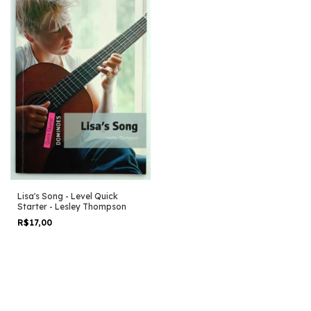
Lisa's Song - Level Quick
Starter - Lesley Thompson
R$17,00