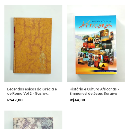
História e Cultura Africanas -
Legendas épicas da Grécia e
Emmanuel de Jesus Saraiva
de Roma Vol 2 - Gustav
Schwab
R$44,00
R$49,00