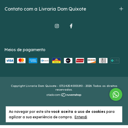
Contato com a Livraria Dom Quixote
Meios de pagamento
Copyright Livraria Dom Quixote - 07114254000180 - 2026. Todos os direitos
reservados.
Ao navegar por este site
você aceita o uso de cookies
para
agilizar a sua experiência de compra.
Entendi