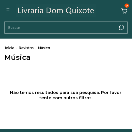
0
Início
.
Revistas
.
Música
Música
Não temos resultados para sua pesquisa. Por favor,
tente com outros filtros.