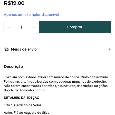
R$19,00
Apenas um exemplar disponível
Meios de envio
Descrição
Livro em bom estado. Capa com marca de dobra. Miolo conservado.
Folhas iniciais, finas e bordas com pequenas manchas de oxidação.
Não foram encontrados carimbos, assinaturas, anotações ou grifos.
Brochura. Tamanho normal.
DETALHES DA EDIÇÃO
Título: Geração de Valor
Autor: Flávio Augusto da Silva