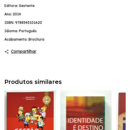
Editora: Sextante
Ano: 2014
ISBN: 9788543101620
Idioma: Português
Acabamento: Brochura
Compartilhar
Produtos similares