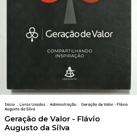
Início
.
Livros Usados
.
Administração
.
Geração de Valor - Flávio
Augusto da Silva
Geração de Valor - Flávio
Augusto da Silva