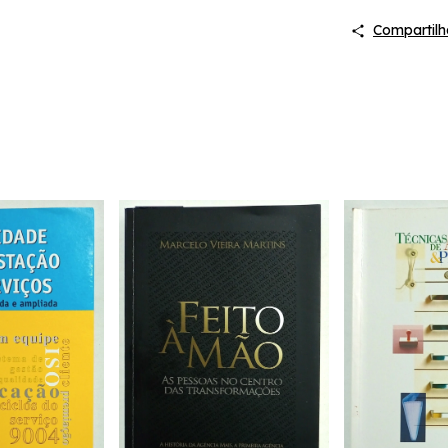
Compartilh