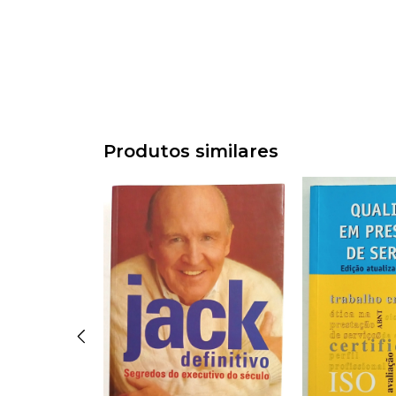
Produtos similares