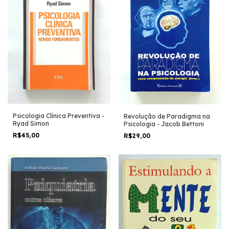
Psicologia Clínica Preventiva -
Revolução de Paradigma na
Ryad Simon
Psicologia - Jacob Bettoni
R$45,00
R$29,00