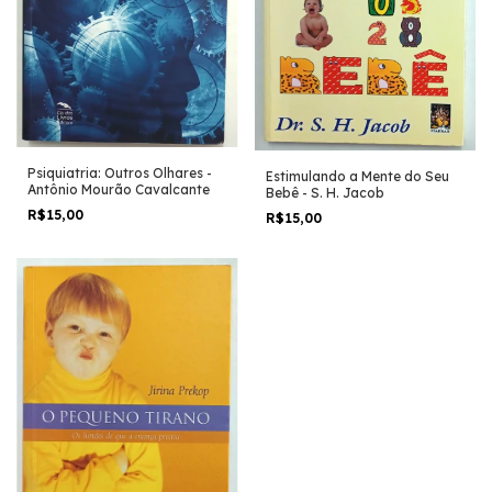
Psiquiatria: Outros Olhares -
Estimulando a Mente do Seu
Antônio Mourão Cavalcante
Bebê - S. H. Jacob
R$15,00
R$15,00