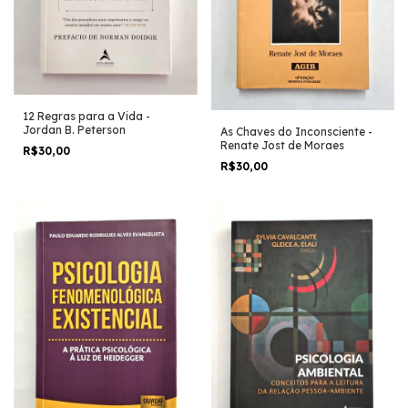
12 Regras para a Vida -
Jordan B. Peterson
As Chaves do Inconsciente -
Renate Jost de Moraes
R$30,00
R$30,00