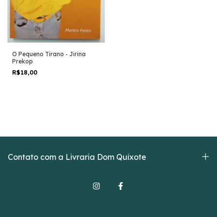
O Pequeno Tirano - Jirina
Prekop
R$18,00
Contato com a Livraria Dom Quixote