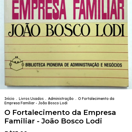
Início
.
Livros Usados
.
Administração
.
O Fortalecimento da
Empresa Familiar - João Bosco Lodi
O Fortalecimento da Empresa
Familiar - João Bosco Lodi