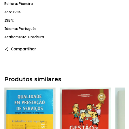
Editora: Pioneira
Ano: 1984
ISBN:
Idioma: Português
Acabamento: Brochura
Compartilhar
Produtos similares