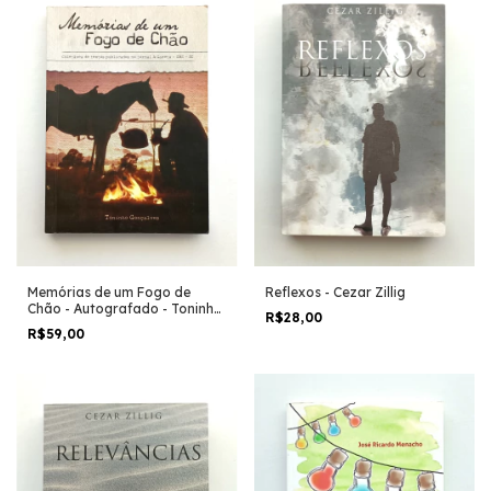
Reflexos - Cezar Zillig
Memórias de um Fogo de
Chão - Autografado - Toninho
R$28,00
Gonçalves
R$59,00