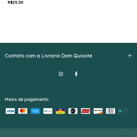
R$25,00
(seleção)
Contato com a Livraria Dom Quixote
Meios de pagamento