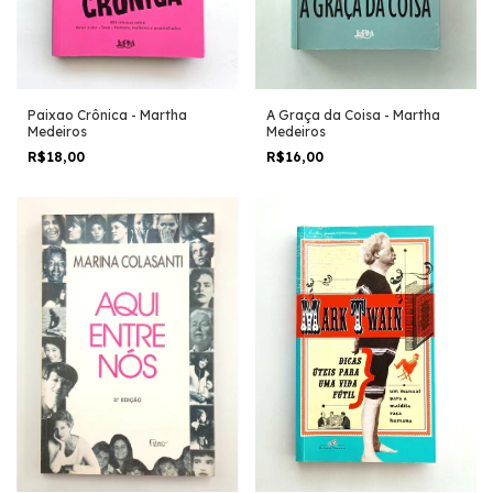
Paixao Crônica - Martha
A Graça da Coisa - Martha
Medeiros
Medeiros
R$18,00
R$16,00