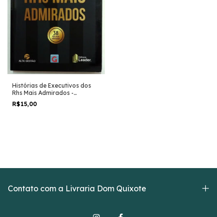
Histórias de Executivos dos
Rhs Mais Admirados -
Cristiano Lagôas e Outros
R$15,00
Contato com a Livraria Dom Quixote