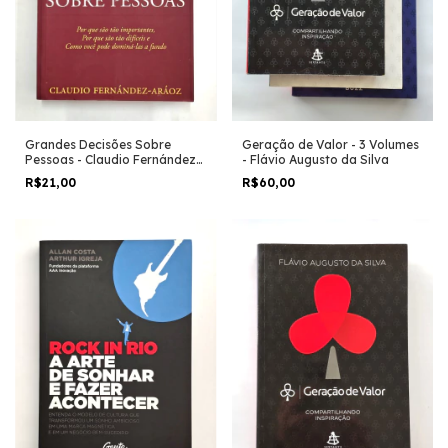
Grandes Decisões Sobre
Geração de Valor - 3 Volumes
Pessoas - Claudio Fernández
- Flávio Augusto da Silva
Aráoz
R$21,00
R$60,00