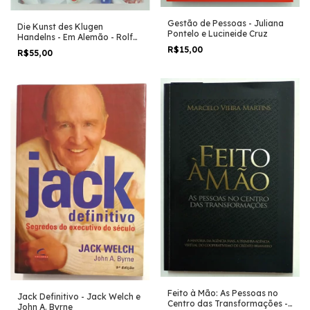
Gestão de Pessoas - Juliana
Die Kunst des Klugen
Pontelo e Lucineide Cruz
Handelns - Em Alemão - Rolf
Dobelli
R$15,00
R$55,00
Feito à Mão: As Pessoas no
Jack Definitivo - Jack Welch e
Centro das Transformações -
John A. Byrne