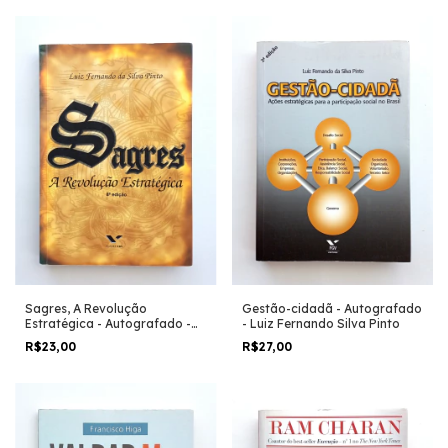
Sagres, A Revolução
Gestão-cidadã - Autografado
Estratégica - Autografado -
- Luiz Fernando Silva Pinto
Luiz Fernando da Silva Pinto
R$23,00
R$27,00