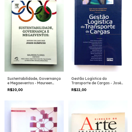
Gestão Logística do
Sustentabilidade, Governança
Transporte de Cargas - José
e Megaeventos - Maureen
Vicente Caixeta Filho
Flores (org.)
R$22,00
R$20,00