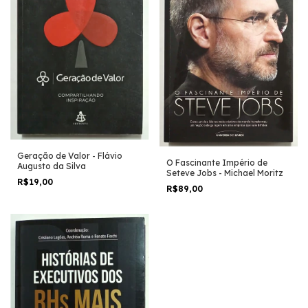
Geração de Valor - Flávio
O Fascinante Império de
Augusto da Silva
Seteve Jobs - Michael Moritz
R$19,00
R$89,00