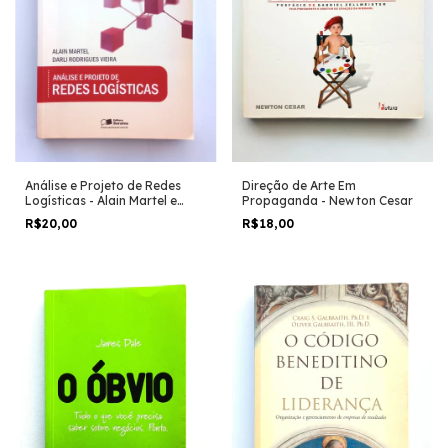
Direção de Arte Em
Análise e Projeto de Redes
Propaganda - Newton Cesar
Logísticas - Alain Martel e
Darli Rodrigues Vieira
R$18,00
R$20,00