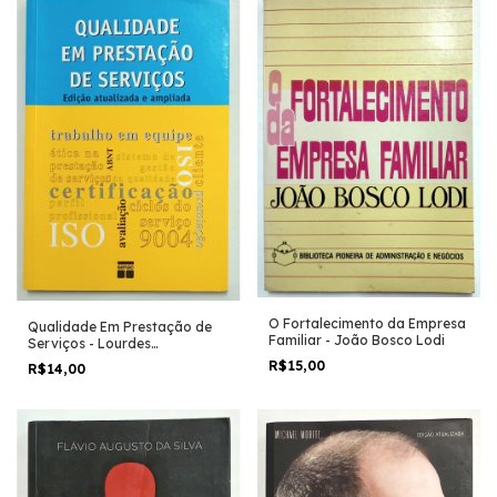
O Fortalecimento da Empresa
Qualidade Em Prestação de
Familiar - João Bosco Lodi
Serviços - Lourdes
Hargreaves e Outros
R$15,00
R$14,00