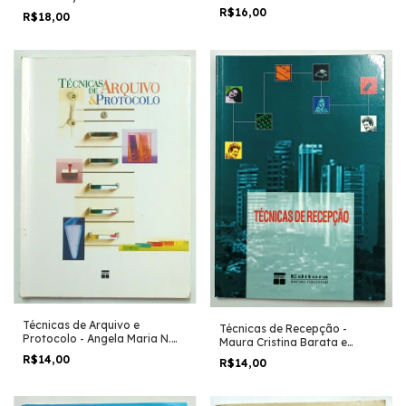
Marcelo Vieira Martins
R$16,00
R$18,00
Técnicas de Arquivo e
Técnicas de Recepção -
Protocolo - Angela Maria N.
Maura Cristina Barata e
Lopes
Outros
R$14,00
R$14,00