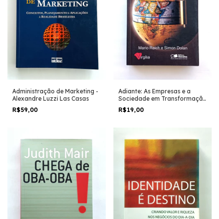
Administração de Marketing -
Adiante: As Empresas e a
Alexandre Luzzi Las Casas
Sociedade em Transformação
- Mario Raich e Simon Dolan
R$59,00
R$19,00