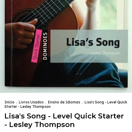
Início
.
Livros Usados
.
Ensino de Idiomas
.
Lisa's Song - Level Quick
Starter - Lesley Thompson
Lisa's Song - Level Quick Starter
- Lesley Thompson