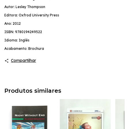
Autor: Lesley Thompson
Editora: Oxfrod University Press
Ano: 2012
ISBN: 9780194249522
Idioma: Inglês
Acabamento: Brochura
Compartilhar
Produtos similares