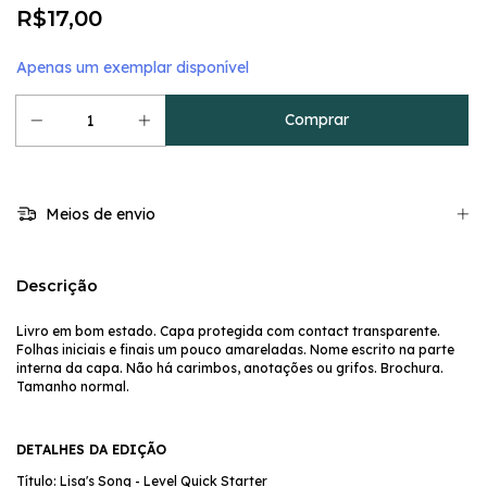
R$17,00
Apenas um exemplar disponível
Meios de envio
Descrição
Livro em bom estado. Capa protegida com contact transparente.
Folhas iniciais e finais um pouco amareladas. Nome escrito na parte
interna da capa. Não há carimbos, anotações ou grifos. Brochura.
Tamanho normal.
DETALHES DA EDIÇÃO
Título: Lisa's Song - Level Quick Starter