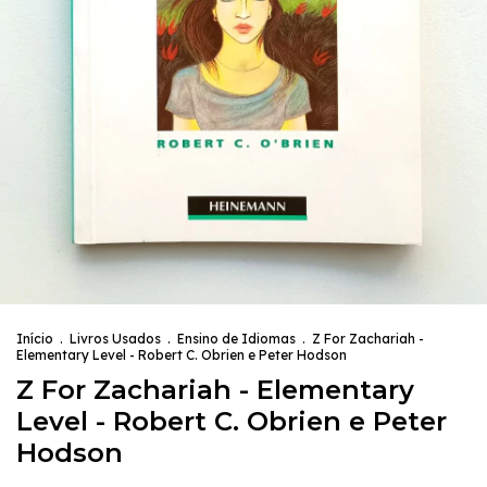
Início
.
Livros Usados
.
Ensino de Idiomas
.
Z For Zachariah -
Elementary Level - Robert C. Obrien e Peter Hodson
Z For Zachariah - Elementary
Level - Robert C. Obrien e Peter
Hodson