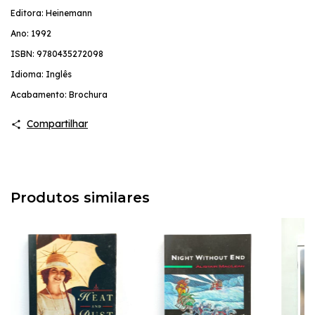
Editora: Heinemann
Ano: 1992
ISBN: 9780435272098
Idioma: Inglês
Acabamento: Brochura
Compartilhar
Produtos similares