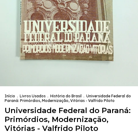
Início
.
Livros Usados
.
História do Brasil
.
Universidade Federal do
Paraná: Primórdios, Modernização, Vitórias - Valfrido Piloto
Universidade Federal do Paraná:
Primórdios, Modernização,
Vitórias - Valfrido Piloto