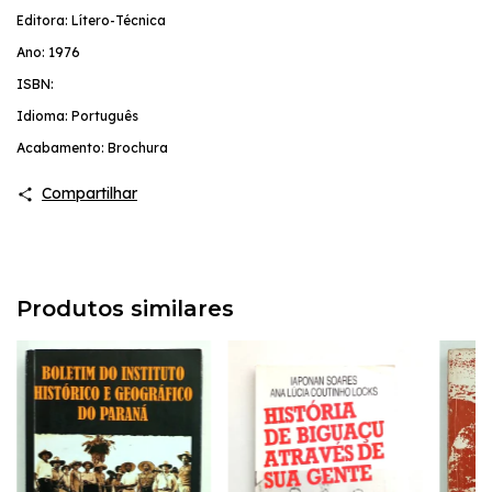
Editora: Lítero-Técnica
Ano: 1976
ISBN:
Idioma: Português
Acabamento: Brochura
Compartilhar
Produtos similares