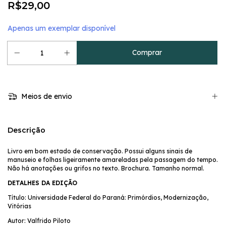
R$29,00
Apenas um exemplar disponível
Meios de envio
Descrição
Livro em bom estado de conservação. Possui alguns sinais de
manuseio e folhas ligeiramente amareladas pela passagem do tempo.
Não há anotações ou grifos no texto. Brochura. Tamanho normal.
DETALHES DA EDIÇÃO
Título: Universidade Federal do Paraná: Primórdios, Modernização,
Vitórias
Autor: Valfrido Piloto