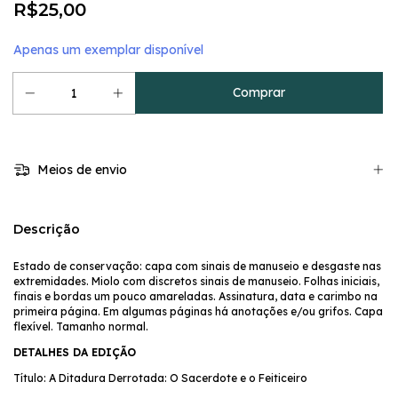
R$25,00
Apenas um exemplar disponível
Meios de envio
Descrição
Estado de conservação: capa com sinais de manuseio e desgaste nas
extremidades. Miolo com discretos sinais de manuseio. Folhas iniciais,
finais e bordas um pouco amareladas. Assinatura, data e carimbo na
primeira página. Em algumas páginas há anotações e/ou grifos. Capa
flexível. Tamanho normal.
DETALHES DA EDIÇÃO
Título: A Ditadura Derrotada: O Sacerdote e o Feiticeiro