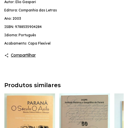
Autor: Elio Gaspari
Editora: Companhia das Letras
Ano: 2003
ISBN: 9788535904284
Idioma: Português
Acabamento: Capa Flexível
Compartilhar
Produtos similares