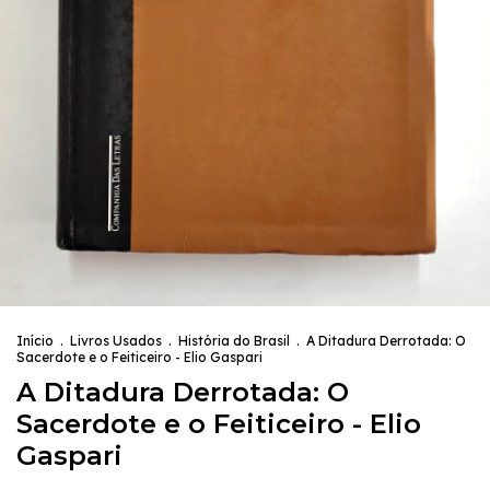
Início
.
Livros Usados
.
História do Brasil
.
A Ditadura Derrotada: O
Sacerdote e o Feiticeiro - Elio Gaspari
A Ditadura Derrotada: O
Sacerdote e o Feiticeiro - Elio
Gaspari