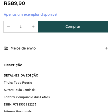
R$89,90
Apenas um exemplar disponível
Meios de envio
Descrição
DETALHES DA EDIÇÃO
Título: Toda Poesia
Autor: Paulo Leminski
Editora: Companhia das Letras
ISBN: 9788535922233
Idioma: Português