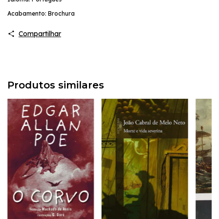
Acabamento: Brochura
Compartilhar
Produtos similares