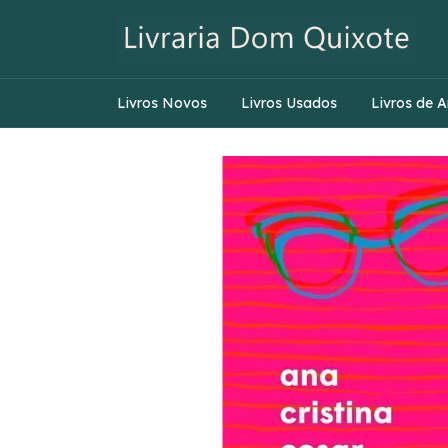
Livros Novos
Livros Usados
Livros de A