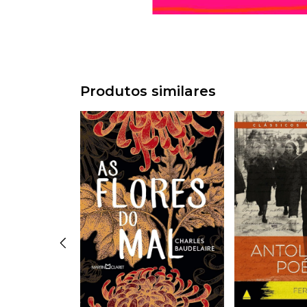
Produtos similares