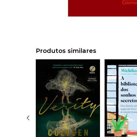
Produtos similares