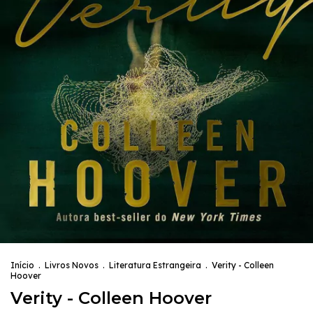
Início
.
Livros Novos
.
Literatura Estrangeira
.
Verity - Colleen
Hoover
Verity - Colleen Hoover