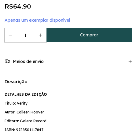
R$64,90
Apenas um exemplar disponível
Meios de envio
Descrição
DETALHES DA EDIÇÃO
Título: Verity
Autor: Colleen Hoover
Editora: Galera Record
ISBN: 9788501117847