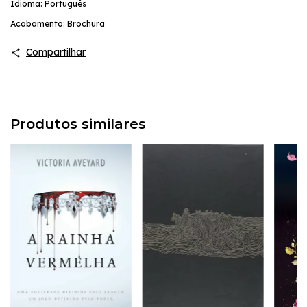
Idioma: Português
Acabamento: Brochura
Compartilhar
Produtos similares