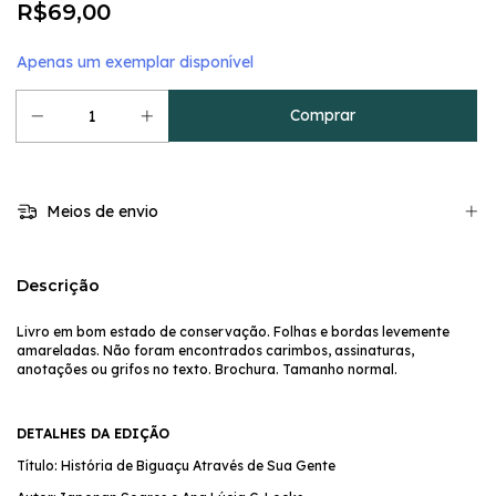
R$69,00
Apenas um exemplar disponível
Meios de envio
Descrição
Livro em bom estado de conservação. Folhas e bordas levemente
amareladas. Não foram encontrados carimbos, assinaturas,
anotações ou grifos no texto. Brochura. Tamanho normal.
DETALHES DA EDIÇÃO
Título: História de Biguaçu Através de Sua Gente