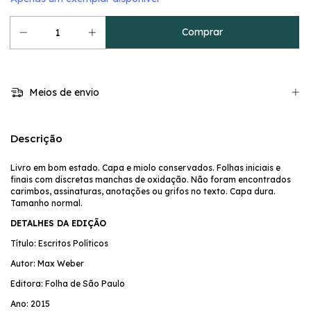
Meios de envio
Descrição
Livro em bom estado. Capa e miolo conservados. Folhas iniciais e
finais com discretas manchas de oxidação. Não foram encontrados
carimbos, assinaturas, anotações ou grifos no texto. Capa dura.
Tamanho normal.
DETALHES DA EDIÇÃO
Título: Escritos Políticos
Autor: Max Weber
Editora: Folha de São Paulo
Ano: 2015