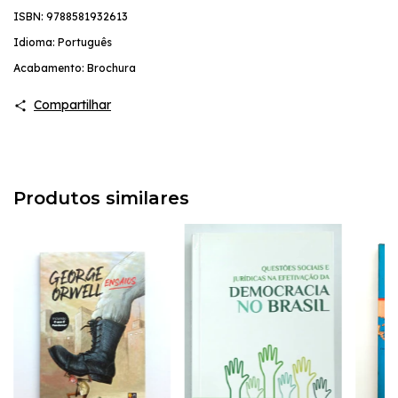
ISBN: 9788581932613
Idioma: Português
Acabamento: Brochura
Compartilhar
Produtos similares