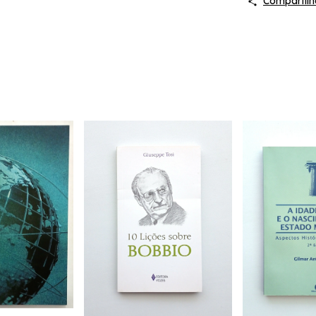
Compartilh