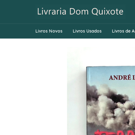
Livros Novos
Livros Usados
Livros de A