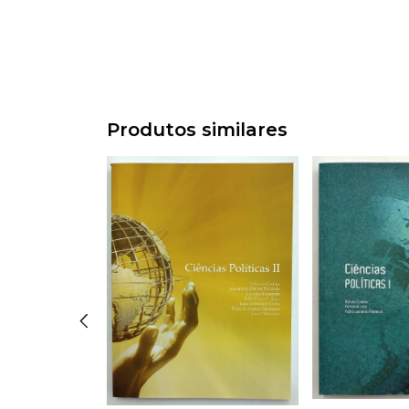
Produtos similares