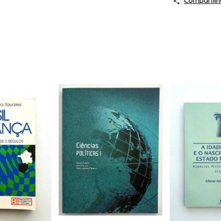
Compartilh