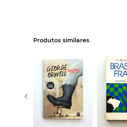
Produtos similares