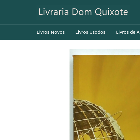
Livros Novos
Livros Usados
Livros de A