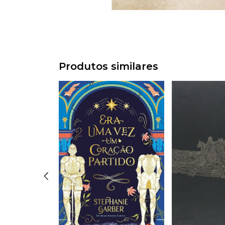
Produtos similares