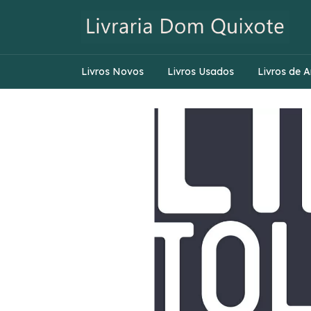
Livros Novos
Livros Usados
Livros de A