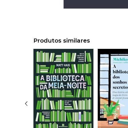
Produtos similares