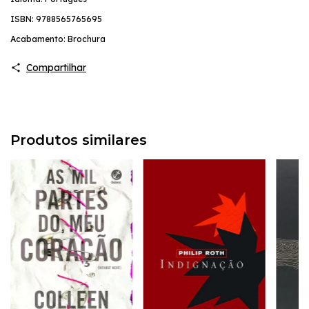
ISBN: 9788565765695
Acabamento: Brochura
Compartilhar
Produtos similares