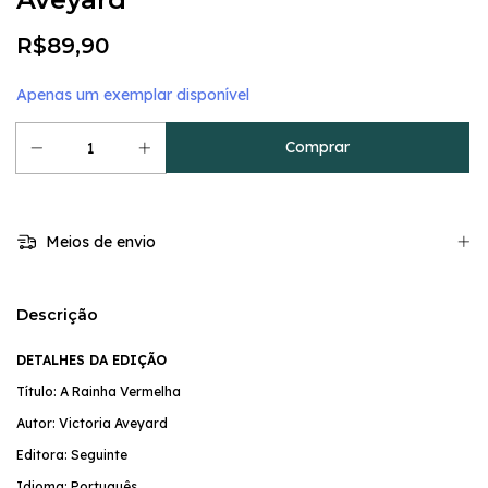
R$89,90
Apenas um exemplar disponível
Meios de envio
Descrição
DETALHES DA EDIÇÃO
Título: A Rainha Vermelha
Autor: Victoria Aveyard
Editora: Seguinte
Idioma: Português