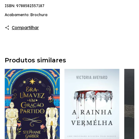
ISBN: 9788582357187
Acabamento: Brochura
Compartilhar
Produtos similares