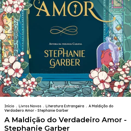
Início
.
Livros Novos
.
Literatura Estrangeira
.
A Maldição do
Verdadeiro Amor - Stephanie Garber
A Maldição do Verdadeiro Amor -
Stephanie Garber