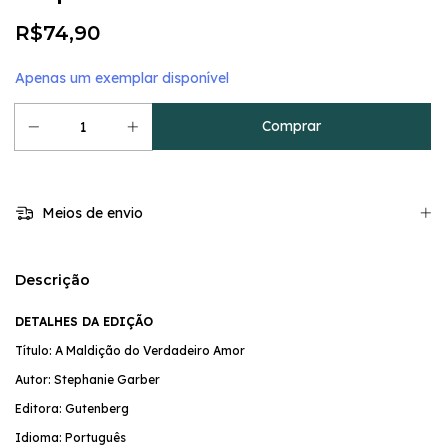
R$74,90
Apenas um exemplar disponível
Meios de envio
Descrição
DETALHES DA EDIÇÃO
Título: A Maldição do Verdadeiro Amor
Autor: Stephanie Garber
Editora: Gutenberg
Idioma: Português