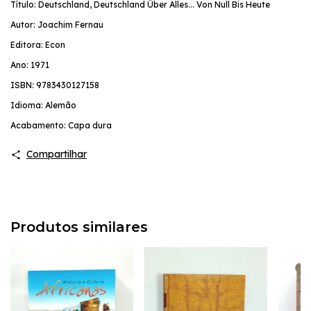
Título: Deutschland, Deutschland Über Alles... Von Null Bis Heute
Autor: Joachim Fernau
Editora: Econ
Ano: 1971
ISBN: 9783430127158
Idioma: Alemão
Acabamento: Capa dura
Compartilhar
Produtos similares