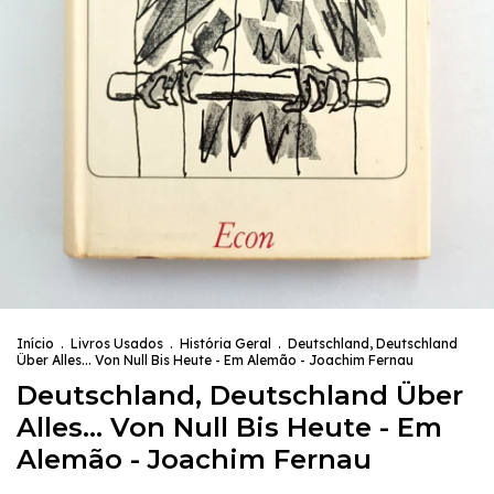
Início
.
Livros Usados
.
História Geral
.
Deutschland, Deutschland
Über Alles... Von Null Bis Heute - Em Alemão - Joachim Fernau
Deutschland, Deutschland Über
Alles... Von Null Bis Heute - Em
Alemão - Joachim Fernau