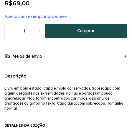
R$69,00
Apenas um exemplar disponível
Meios de envio
Descrição
Livro em bom estado. Capa e miolo conservados. Sobrecapa com
algum desgaste nas extremidades. Folhas e bordas um pouco
amareladas. Não foram encontrados carimbos, assinaturas,
anotações ou grifos no texto. Capa dura, com sobrecapa. Tamanho
normal.
DETALHES DA EDIÇÃO