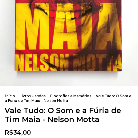
Início
.
Livros Usados
.
Biografias e Memórias
.
Vale Tudo: O Som e
a Fúria de Tim Maia - Nelson Motta
Vale Tudo: O Som e a Fúria de
Tim Maia - Nelson Motta
R$34,00