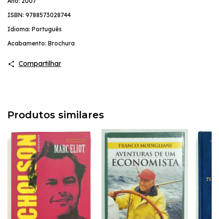
Ano: 2007
ISBN: 9788573028744
Idioma: Português
Acabamento: Brochura
Compartilhar
Produtos similares