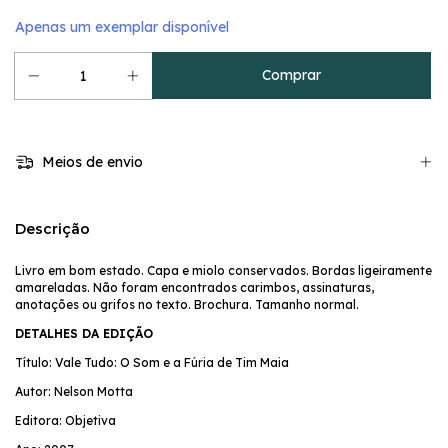
Apenas um exemplar disponível
Meios de envio
Descrição
Livro em bom estado. Capa e miolo conservados. Bordas ligeiramente
amareladas. Não foram encontrados carimbos, assinaturas,
anotações ou grifos no texto. Brochura. Tamanho normal.
DETALHES DA EDIÇÃO
Título: Vale Tudo: O Som e a Fúria de Tim Maia
Autor: Nelson Motta
Editora: Objetiva