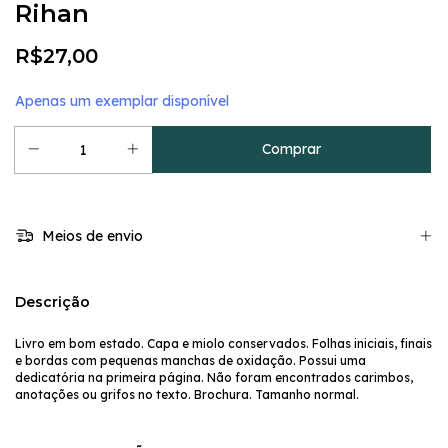
Rihan
R$27,00
Apenas um exemplar disponível
Meios de envio
Descrição
Livro em bom estado. Capa e miolo conservados. Folhas iniciais, finais
e bordas com pequenas manchas de oxidação. Possui uma
dedicatória na primeira página. Não foram encontrados carimbos,
anotações ou grifos no texto. Brochura. Tamanho normal.