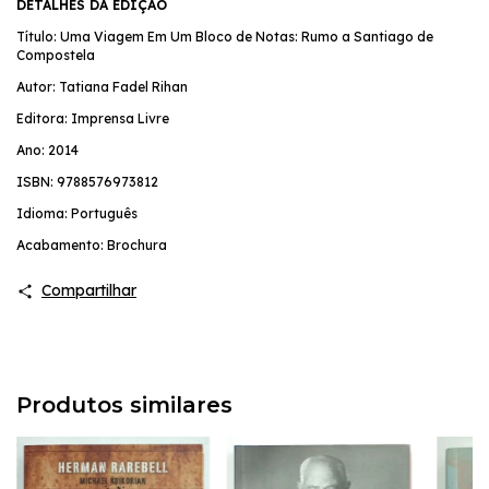
DETALHES DA EDIÇÃO
Título: Uma Viagem Em Um Bloco de Notas: Rumo a Santiago de
Compostela
Autor: Tatiana Fadel Rihan
Editora: Imprensa Livre
Ano: 2014
ISBN: 9788576973812
Idioma: Português
Acabamento: Brochura
Compartilhar
Produtos similares