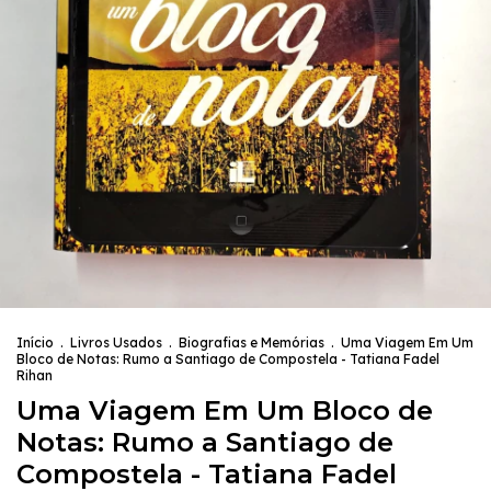
Início
.
Livros Usados
.
Biografias e Memórias
.
Uma Viagem Em Um
Bloco de Notas: Rumo a Santiago de Compostela - Tatiana Fadel
Rihan
Uma Viagem Em Um Bloco de
Notas: Rumo a Santiago de
Compostela - Tatiana Fadel