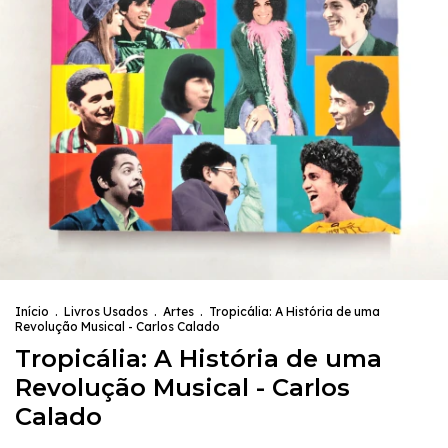
Início
.
Livros Usados
.
Artes
.
Tropicália: A História de uma
Revolução Musical - Carlos Calado
Tropicália: A História de uma
Revolução Musical - Carlos
Calado