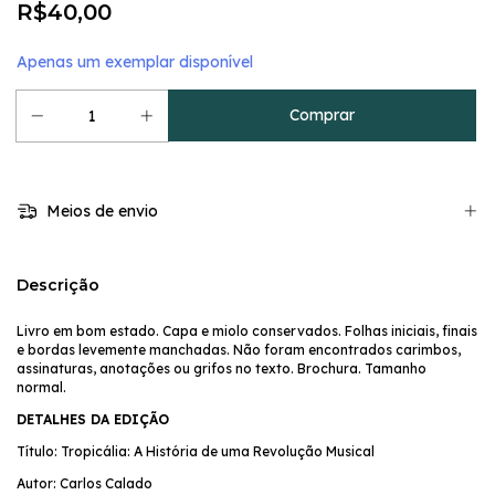
R$40,00
Apenas um exemplar disponível
Meios de envio
Descrição
Livro em bom estado. Capa e miolo conservados. Folhas iniciais, finais
e bordas levemente manchadas. Não foram encontrados carimbos,
assinaturas, anotações ou grifos no texto. Brochura. Tamanho
normal.
DETALHES DA EDIÇÃO
Título: Tropicália: A História de uma Revolução Musical
Autor: Carlos Calado