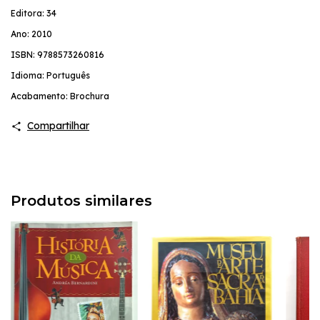
Editora: 34
Ano: 2010
ISBN: 9788573260816
Idioma: Português
Acabamento: Brochura
Compartilhar
Produtos similares