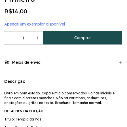
R$14,00
Apenas um exemplar disponível
Meios de envio
Descrição
Livro em bom estado. Capa e miolo conservados. Folhas iniciais e
finais com discretas manchas. Não há carimbos, assinaturas,
anotações ou grifos no texto. Brochura. Tamanho normal.
DETALHES DA EDIÇÃO
Título: Terapia da Paz