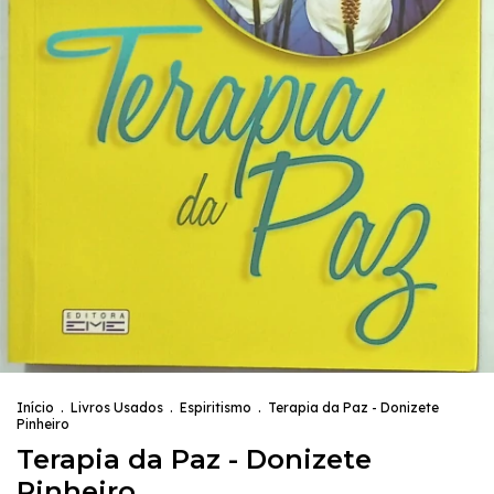
Início
.
Livros Usados
.
Espiritismo
.
Terapia da Paz - Donizete
Pinheiro
Terapia da Paz - Donizete
Pinheiro