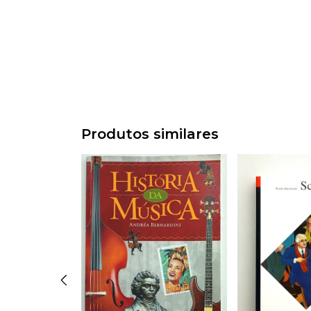
Produtos similares