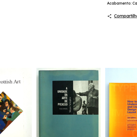
Acabamento: Ca
Compartilh