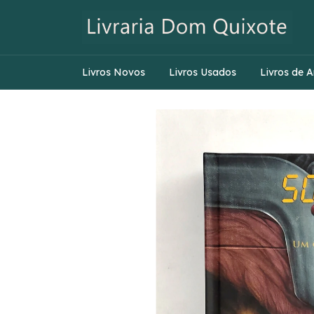
Livros Novos
Livros Usados
Livros de A