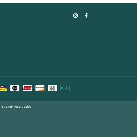
 direitos reservados.