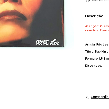
Descrição
Atenção: O env
revistas. Para 
Artista: Rita Lee
Título: Babilônia
Formato: LP Sim
Disco novo.
Compartilh