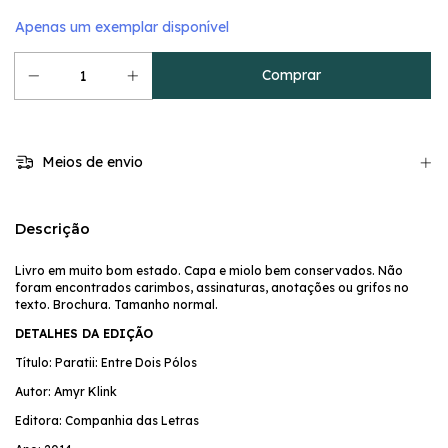
Apenas um exemplar disponível
Meios de envio
Descrição
Livro em muito bom estado. Capa e miolo bem conservados. Não
foram encontrados carimbos, assinaturas, anotações ou grifos no
texto. Brochura. Tamanho normal.
DETALHES DA EDIÇÃO
Título: Paratii: Entre Dois Pólos
Autor: Amyr Klink
Editora: Companhia das Letras