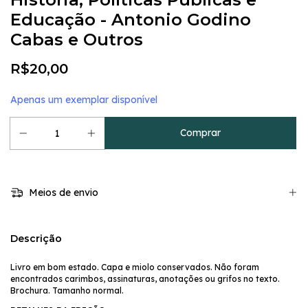
Educação - Antonio Godino
Cabas e Outros
R$20,00
Apenas um exemplar disponível
Meios de envio
Descrição
Livro em bom estado. Capa e miolo conservados. Não foram
encontrados carimbos, assinaturas, anotações ou grifos no texto.
Brochura. Tamanho normal.