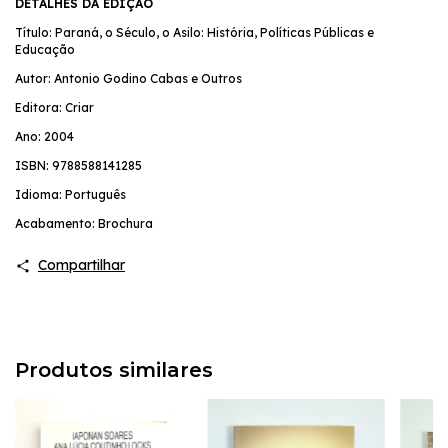
DETALHES DA EDIÇÃO
Título: Paraná, o Século, o Asilo: História, Políticas Públicas e
Educação
Autor: Antonio Godino Cabas e Outros
Editora: Criar
Ano: 2004
ISBN: 9788588141285
Idioma: Português
Acabamento: Brochura
Compartilhar
Produtos similares