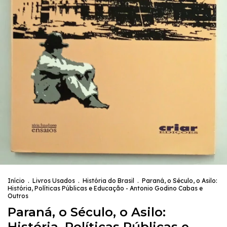
Início
.
Livros Usados
.
História do Brasil
.
Paraná, o Século, o Asilo:
História, Políticas Públicas e Educação - Antonio Godino Cabas e
Outros
Paraná, o Século, o Asilo:
História, Políticas Públicas e