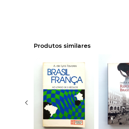
Produtos similares