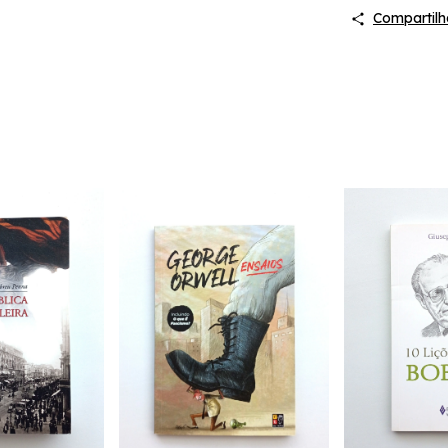
Compartilh