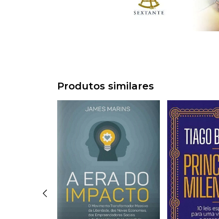
Produtos similares