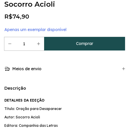
Socorro Acioli
R$74,90
Apenas um exemplar disponível
Meios de envio
Descrição
DETALHES DA EDIÇÃO
Título: Oração para Desaparecer
Autor: Socorro Acioli
Editora: Companhia das Letras