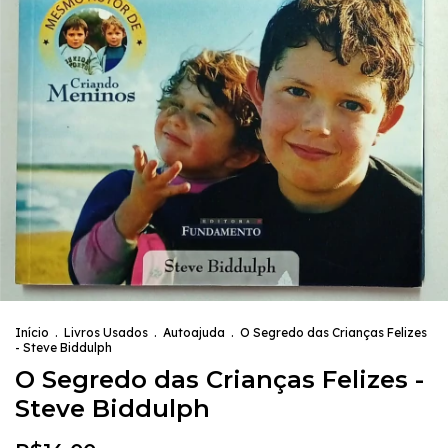
Início
.
Livros Usados
.
Autoajuda
.
O Segredo das Crianças Felizes
- Steve Biddulph
O Segredo das Crianças Felizes -
Steve Biddulph