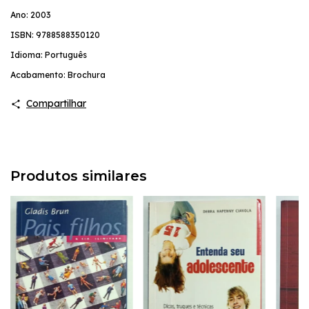
Ano: 2003
ISBN: 9788588350120
Idioma: Português
Acabamento: Brochura
Compartilhar
Produtos similares