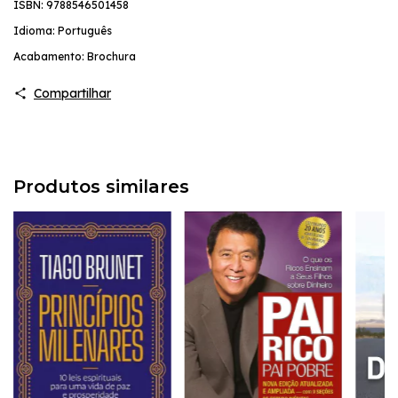
ISBN:
9788546501458
Idioma: Português
Acabamento: Brochura
Compartilhar
Produtos similares