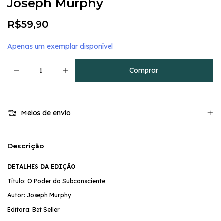
Joseph Murphy
R$59,90
Apenas um exemplar disponível
Meios de envio
Descrição
DETALHES DA EDIÇÃO
Título: O Poder do Subconsciente
Autor: Joseph Murphy
Editora: Bet Seller