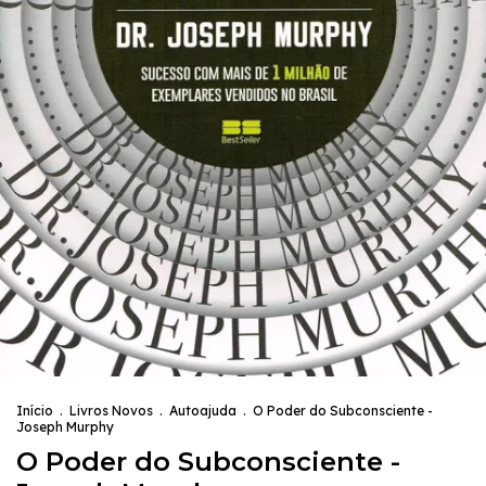
Início
.
Livros Novos
.
Autoajuda
.
O Poder do Subconsciente -
Joseph Murphy
O Poder do Subconsciente -