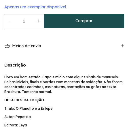
Apenas um exemplar disponível
Meios de envio
Descrição
Livro em bom estado. Capa e miolo com alguns sinais de manuseio.
Folhas iniciais, finais e bordas com manchas de oxidação. Não foram
encontrados carimbos, assinaturas, anotações ou grifos no texto.
Brochura. Tamanho normal.
DETALHES DA EDIÇÃO
Título: O Planalto e a Estepe
Autor: Pepetela
Editora: Leya