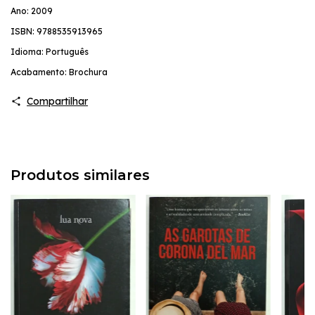
Ano: 2009
ISBN: 9788535913965
Idioma: Português
Acabamento: Brochura
Compartilhar
Produtos similares