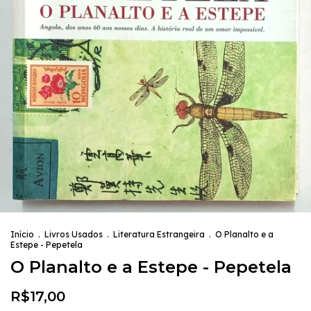
Início
.
Livros Usados
.
Literatura Estrangeira
.
O Planalto e a
Estepe - Pepetela
O Planalto e a Estepe - Pepetela
R$17,00