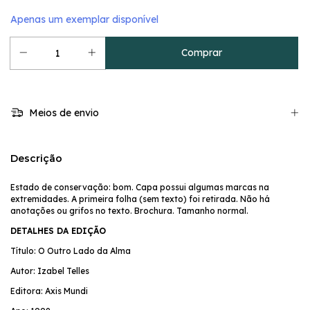
Apenas um exemplar disponível
Meios de envio
Descrição
Estado de conservação: bom. Capa possui algumas marcas na
extremidades. A primeira folha (sem texto) foi retirada. Não há
anotações ou grifos no texto. Brochura. Tamanho normal.
DETALHES DA EDIÇÃO
Título: O Outro Lado da Alma
Autor: Izabel Telles
Editora: Axis Mundi