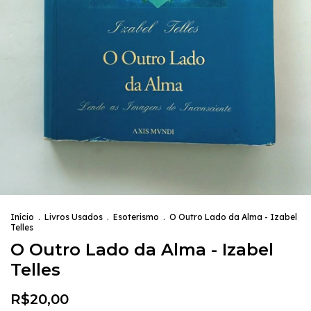
Início
.
Livros Usados
.
Esoterismo
.
O Outro Lado da Alma - Izabel
Telles
O Outro Lado da Alma - Izabel
Telles
R$20,00