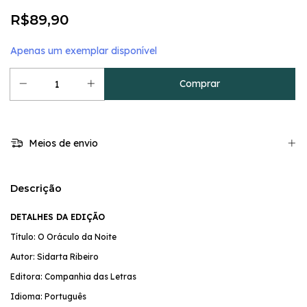
R$89,90
Apenas um exemplar disponível
Meios de envio
Descrição
DETALHES DA EDIÇÃO
Título: O Oráculo da Noite
Autor: Sidarta Ribeiro
Editora: Companhia das Letras
Idioma: Português