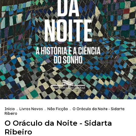
Início
.
Livros Novos
.
Não Ficção
.
O Oráculo da Noite - Sidarta
Ribeiro
O Oráculo da Noite - Sidarta
Ribeiro