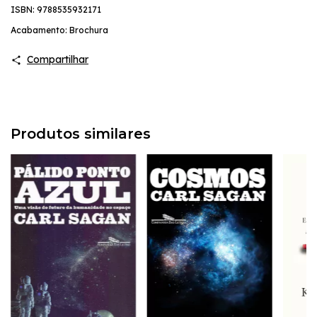
ISBN: 9788535932171
Acabamento: Brochura
Compartilhar
Produtos similares