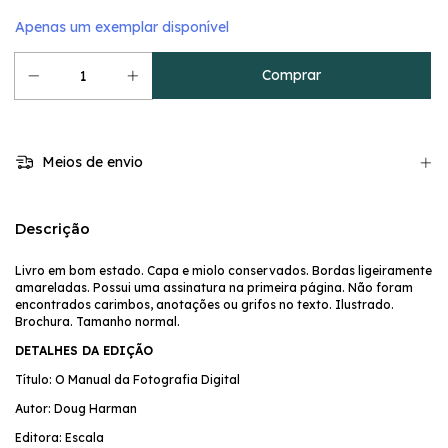
Apenas um exemplar disponível
Meios de envio
Descrição
Livro em bom estado. Capa e miolo conservados. Bordas ligeiramente
amareladas. Possui uma assinatura na primeira página. Não foram
encontrados carimbos, anotações ou grifos no texto. Ilustrado.
Brochura. Tamanho normal.
DETALHES DA EDIÇÃO
Título: O Manual da Fotografia Digital
Autor: Doug Harman
Editora: Escala