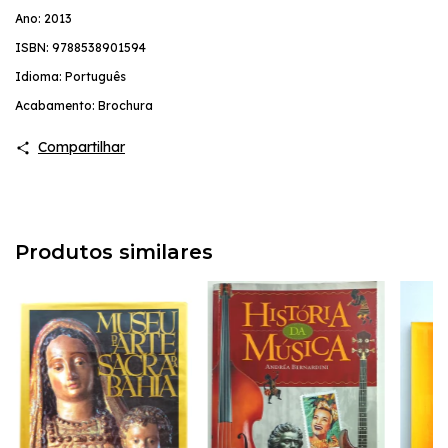
Ano: 2013
ISBN: 9788538901594
Idioma: Português
Acabamento: Brochura
Compartilhar
Produtos similares