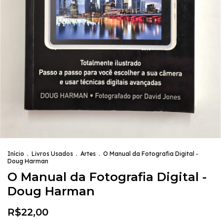
Início
.
Livros Usados
.
Artes
.
O Manual da Fotografia Digital -
Doug Harman
O Manual da Fotografia Digital -
Doug Harman
R$22,00