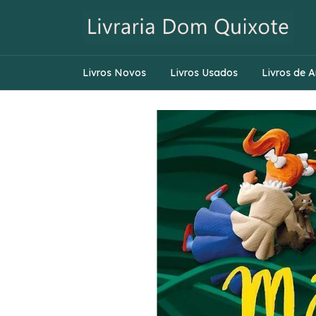
Livros Novos
Livros Usados
Livros de A