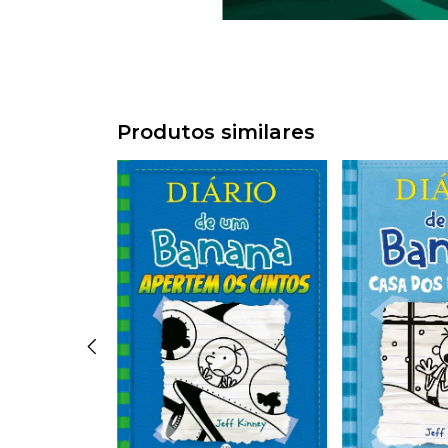
Produtos similares